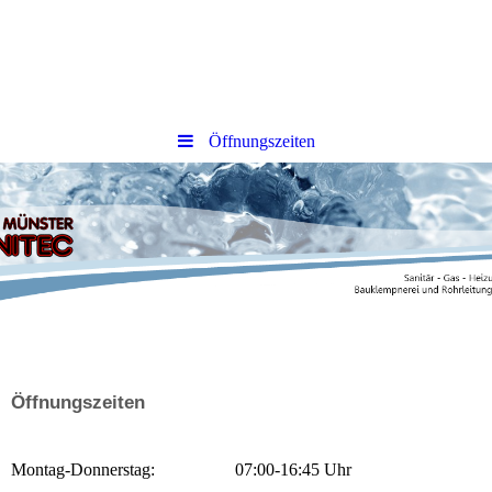
Öffnungszeiten
Öffnungszeiten
Montag-Donnerstag:
07:00-16:45 Uhr