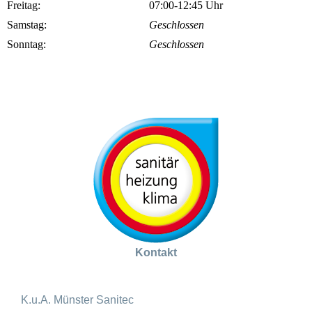
Freitag:
07:00-12:45 Uhr
Samstag:
Geschlossen
Sonntag:
Geschlossen
Kontakt
K.u.A. Münster Sanitec