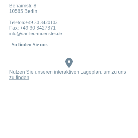
Behaimstr. 8
10585 Berlin
Telefon:+49 30 3420102
Fax: +49 30 3427371
info@sanitec-muenster.de
So finden Sie uns
Nutzen Sie unseren interaktiven La­ge­plan, um zu uns
zu finden