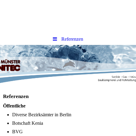
Referenzen
Referenzen
Öffentliche
Diverse Bezirksämter in Berlin
Botschaft Kenia
BVG