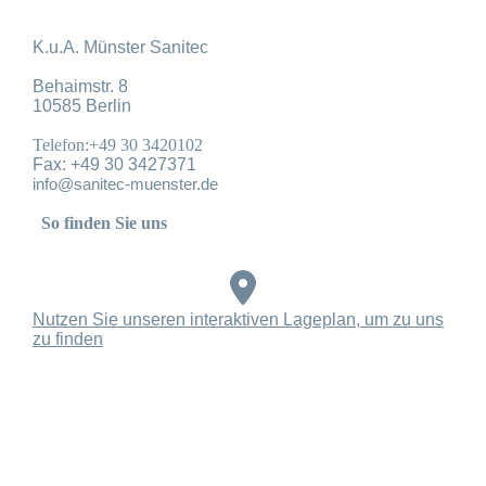
K.u.A. Münster Sanitec
Behaimstr. 8
10585 Berlin
Telefon:+49 30 3420102
Fax: +49 30 3427371
info@sanitec-muenster.de
So finden Sie uns
Nutzen Sie unseren interaktiven La­ge­plan, um zu uns
zu finden